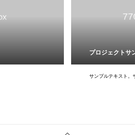
プロジェクトサ
サンプルテキスト。