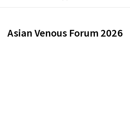
Asian Venous Forum 2026