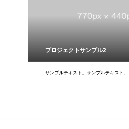
プロジェクトサンプル2
サンプルテキスト。サンプルテキスト。