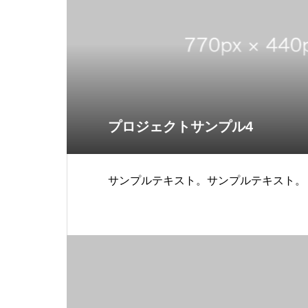
プロジェクトサンプル4
サンプルテキスト。サンプルテキスト。