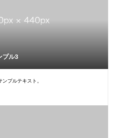
ンプル3
サンプルテキスト。